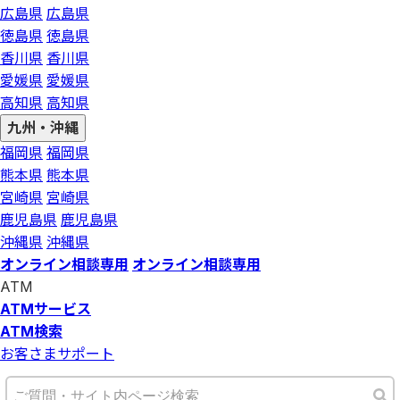
広島県
広島県
徳島県
徳島県
香川県
香川県
愛媛県
愛媛県
高知県
高知県
九州・沖縄
福岡県
福岡県
熊本県
熊本県
宮崎県
宮崎県
鹿児島県
鹿児島県
沖縄県
沖縄県
オンライン相談専用
オンライン相談専用
ATM
ATMサービス
ATM検索
お客さまサポート