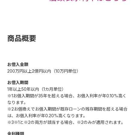
商品概要
お借入金額
200万円以上2億円以内（10万円単位）
お借入期間
1年以上50年以内（1カ月単位）
※1お借入期間が35年を超える場合、お借入利率が年0.10%高く
なります。
※2お借換えでお借入期間が既存ローンの残存期間を超える場合
は、お借入利率が年0.20%高くなります。
※3※1と※2の両方が該当する場合、※2のみが適用されます。
金利種類