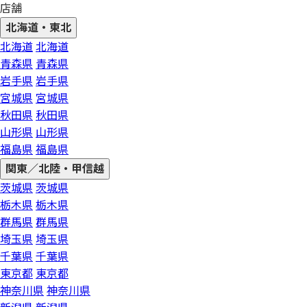
店舗
北海道・東北
北海道
北海道
青森県
青森県
岩手県
岩手県
宮城県
宮城県
秋田県
秋田県
山形県
山形県
福島県
福島県
関東／北陸・甲信越
茨城県
茨城県
栃木県
栃木県
群馬県
群馬県
埼玉県
埼玉県
千葉県
千葉県
東京都
東京都
神奈川県
神奈川県