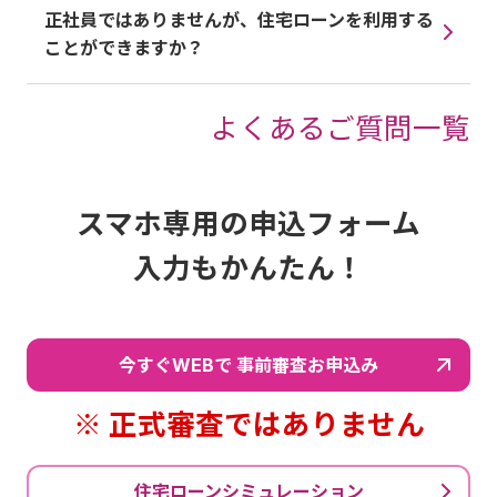
正社員ではありませんが、住宅ローンを利用する
ことができますか？
よくあるご質問一覧
スマホ専用の申込フォーム
入力もかんたん！
今すぐWEBで 事前審査お申込み
※ 正式審査ではありません
住宅ローンシミュレーション