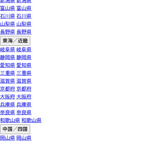
新潟県
新潟県
富山県
富山県
石川県
石川県
山梨県
山梨県
長野県
長野県
東海／近畿
岐阜県
岐阜県
静岡県
静岡県
愛知県
愛知県
三重県
三重県
滋賀県
滋賀県
京都府
京都府
大阪府
大阪府
兵庫県
兵庫県
奈良県
奈良県
和歌山県
和歌山県
中国／四国
岡山県
岡山県