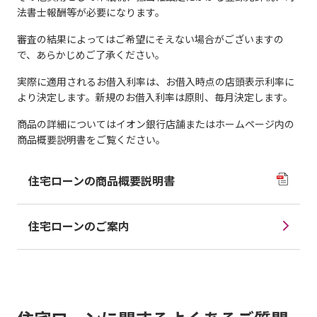
法書士報酬等が必要になります。
審査の結果によってはご希望にそえない場合がございますの
で、あらかじめご了承ください。
実際に適用されるお借入利率は、お借入時点の店頭表示利率に
より決定します。新規のお借入利率は原則、毎月決定します。
商品の詳細についてはイオン銀行店舗またはホームページ内の
商品概要説明書をご覧ください。
住宅ローンの商品概要説明書
住宅ローンのご案内