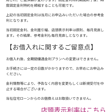
度固定金利特約を締結することも可能です。
上記の当初固定金利は当月にお申込みいただいた場合の参考金
利となります。
当初固定金利、金利差引幅、店頭表示利率は原則、毎月見直し
ます。その結果、参考金利も毎月見直しとなります。
【お借入れに関するご留意点】
お借入れ後、全期間優遇金利プランヘの変更はできません。
お手続きには一定の日数がかかりますので、お早めにお申込み
ください。
金利情勢等により、予告なく内容を変更もしくは新規受付を中
止する場合がございます。
当社住宅ローンからのお借換えはお取扱いできません。
店頭表示利率はこちら