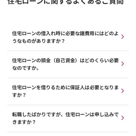
住宅ローンに関するよくあるご質問
住宅ローンの借入れ時に必要な諸費用にはどのよ
うなものがありますか？
住宅ローンの頭金（自己資金）はどのくらい必要
なのですか。
住宅ローンを借りるために保証人は必要となりま
すか？
転職したばかりですが、住宅ローンは申し込みで
きますか？