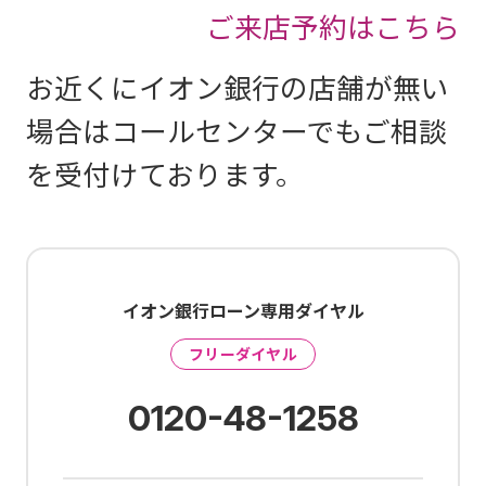
ご来店予約はこちら
お近くにイオン銀行の店舗が無い
場合はコールセンターでもご相談
を受付けております。
イオン銀行ローン専用ダイヤル
フリーダイヤル
0120-48-1258