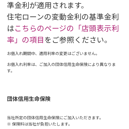
準金利が適用されます。
住宅ローンの変動金利の基準金利
は
こちらのページの「店頭表示利
率」の項目
をご参照ください。
お借入れ期間中、適用利率の変更はございません。
お借入れ利率は、ご加入の団体信用生命保険により異なりま
す。
団体信用生命保険
当社所定の団体信用生命保険にご加入いただきます。
※ 保険料は当社が負担いたします。