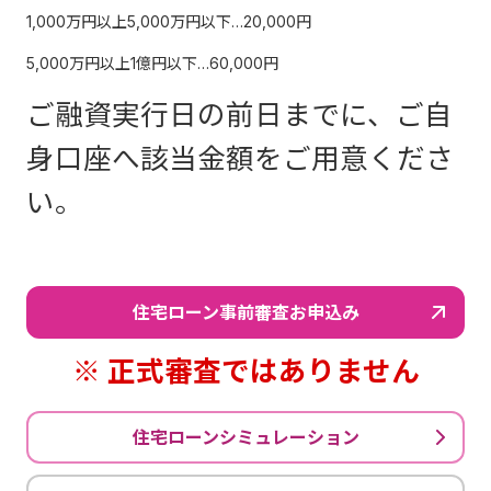
1,000万円以上5,000万円以下…20,000円
5,000万円以上1億円以下…60,000円
ご融資実行日の前日までに、ご自
身口座へ該当金額をご用意くださ
い。
住宅ローン事前審査お申込み
※ 正式審査ではありません
住宅ローンシミュレーション