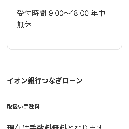
受付時間 9:00～18:00 年中
無休
イオン銀行つなぎローン
取扱い手数料
現在は
手数料無料
となります。