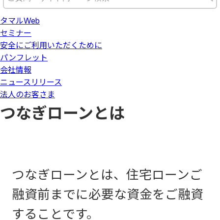
タマルWeb
セミナー
安全にご利用いただくために
パンフレット
会社情報
ニュースリリース
法人のお客さま
つなぎローンとは
つなぎローンとは、住宅ローンご
融資前までに必要な資金をご融資
することです。