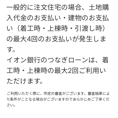
一般的に注文住宅の場合、土地購
入代金のお支払い・建物のお支払
い（着工時・上棟時・引渡し時）
の最大4回のお支払いが発生しま
す。
イオン銀行のつなぎローンは、着
工時・上棟時の最大2回ご利用い
ただけます。
ご利用いただく際に、所定の審査がございます。審査結果によ
り条件がことなる場合がございますのであらかじめご了承くだ
さい。