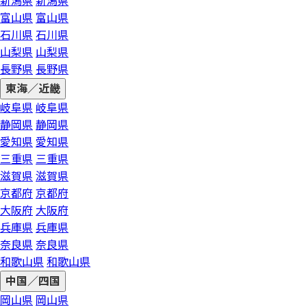
新潟県
新潟県
富山県
富山県
石川県
石川県
山梨県
山梨県
長野県
長野県
東海／近畿
岐阜県
岐阜県
静岡県
静岡県
愛知県
愛知県
三重県
三重県
滋賀県
滋賀県
京都府
京都府
大阪府
大阪府
兵庫県
兵庫県
奈良県
奈良県
和歌山県
和歌山県
中国／四国
岡山県
岡山県