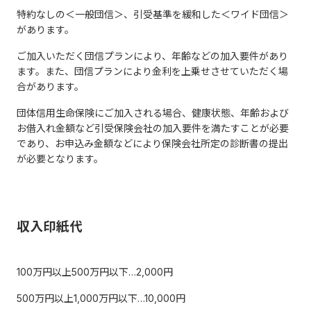
特約なしの＜一般団信＞、引受基準を緩和した＜ワイド団信＞
があります。
ご加入いただく団信プランにより、年齢などの加入要件があり
ます。また、団信プランにより金利を上乗せさせていただく場
合があります。
団体信用生命保険にご加入される場合、健康状態、年齢および
お借入れ金額など引受保険会社の加入要件を満たすことが必要
であり、お申込み金額などにより保険会社所定の診断書の提出
が必要となります。
収入印紙代
100万円以上500万円以下…2,000円
500万円以上1,000万円以下…10,000円