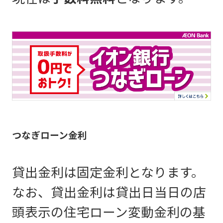
つなぎローン金利
貸出金利は固定金利となります。
なお、貸出金利は貸出日当日の店
頭表示の住宅ローン変動金利の基