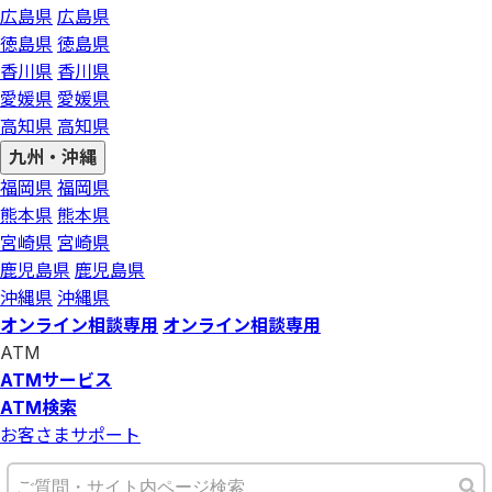
広島県
広島県
徳島県
徳島県
香川県
香川県
愛媛県
愛媛県
高知県
高知県
九州・沖縄
福岡県
福岡県
熊本県
熊本県
宮崎県
宮崎県
鹿児島県
鹿児島県
沖縄県
沖縄県
オンライン相談専用
オンライン相談専用
ATM
ATMサービス
ATM検索
お客さまサポート