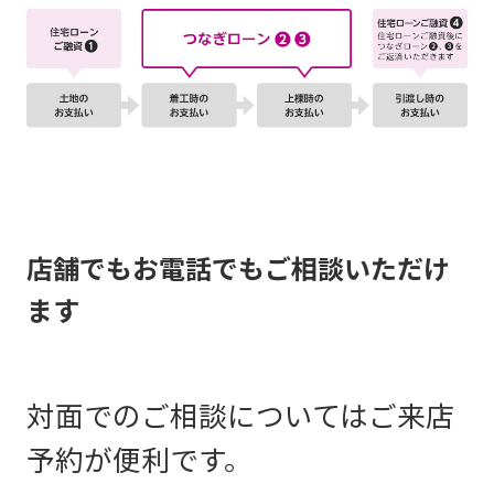
店舗でもお電話でもご相談いただけ
ます
対面でのご相談についてはご来店
予約が便利です。