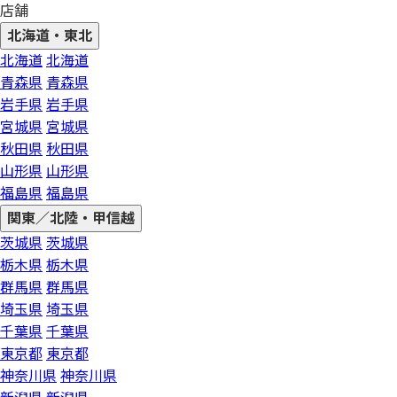
店舗
北海道・東北
北海道
北海道
青森県
青森県
岩手県
岩手県
宮城県
宮城県
秋田県
秋田県
山形県
山形県
福島県
福島県
関東／北陸・甲信越
茨城県
茨城県
栃木県
栃木県
群馬県
群馬県
埼玉県
埼玉県
千葉県
千葉県
東京都
東京都
神奈川県
神奈川県