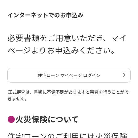
インターネットでのお申込み
必要書類をご用意いただき、マイ
ページよりお申込みください。
住宅ローン マイページ ログイン
正式審査は、書類に不備不足がありますと審査を行うことがで
きません。
●
火災保険について
住宅ローンのご利用には火災保険