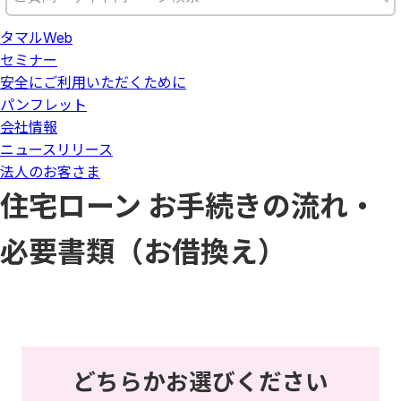
タマルWeb
セミナー
安全にご利用いただくために
パンフレット
会社情報
ニュースリリース
法人のお客さま
住宅ローン お手続きの流れ・
必要書類（お借換え）
どちらかお選びください