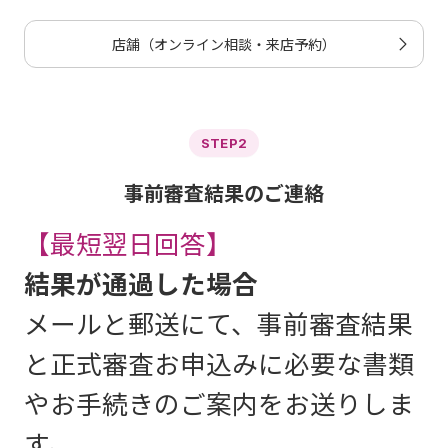
店舗（オンライン相談・来店予約）
STEP2
事前審査結果のご連絡
【最短翌日回答】
結果が通過した場合
メールと郵送にて、事前審査結果
と正式審査お申込みに必要な書類
やお手続きのご案内をお送りしま
す。