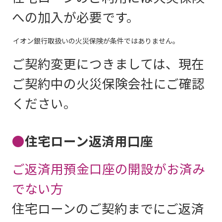
への加入が必要です。
イオン銀行取扱いの火災保険が条件ではありません。
ご契約変更につきましては、現在
ご契約中の火災保険会社にご確認
ください。
●
住宅ローン返済用口座
ご返済用預金口座の開設がお済み
でない方
住宅ローンのご契約までにご返済