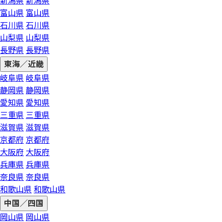
新潟県
新潟県
富山県
富山県
石川県
石川県
山梨県
山梨県
長野県
長野県
東海／近畿
岐阜県
岐阜県
静岡県
静岡県
愛知県
愛知県
三重県
三重県
滋賀県
滋賀県
京都府
京都府
大阪府
大阪府
兵庫県
兵庫県
奈良県
奈良県
和歌山県
和歌山県
中国／四国
岡山県
岡山県