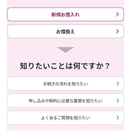
新規お借入れ
お借換え
知りたいことは何ですか？
手続きの流れを知りたい
申し込みや契約に必要な書類を知りたい
よくあるご質問を知りたい