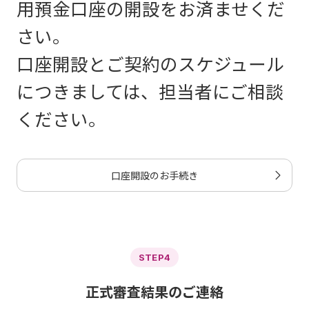
用預金口座の開設をお済ませくだ
さい。
口座開設とご契約のスケジュール
につきましては、担当者にご相談
ください。
口座開設のお手続き
STEP4
正式審査結果のご連絡