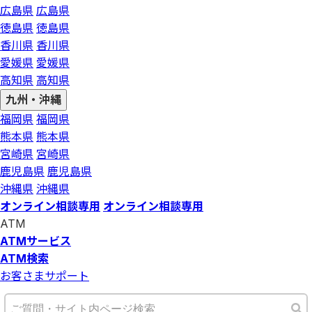
広島県
広島県
徳島県
徳島県
香川県
香川県
愛媛県
愛媛県
高知県
高知県
九州・沖縄
福岡県
福岡県
熊本県
熊本県
宮崎県
宮崎県
鹿児島県
鹿児島県
沖縄県
沖縄県
オンライン相談専用
オンライン相談専用
ATM
ATMサービス
ATM検索
お客さまサポート