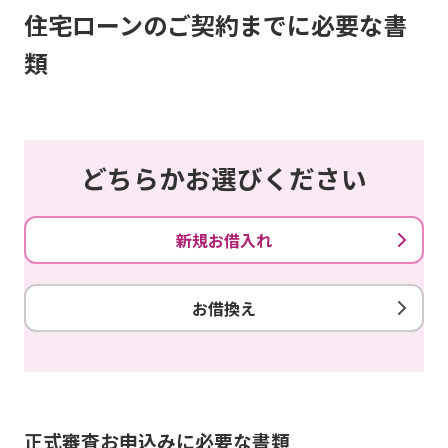
住宅ローンのご契約までに必要な書
類
どちらかお選びください
新規お借入れ
お借換え
正式審査お申込みに必要な書類