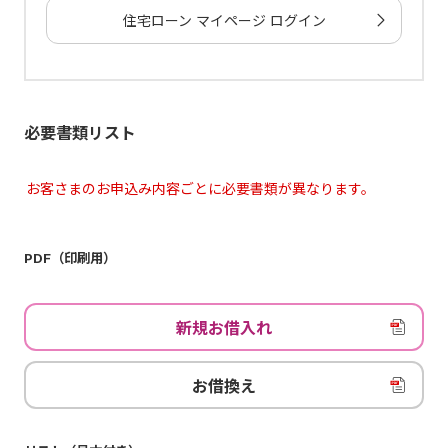
住宅ローン マイページ ログイン
必要書類リスト
お客さまのお申込み内容ごとに必要書類が異なります。
PDF（印刷用）
新規お借入れ
お借換え