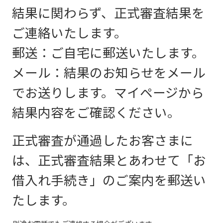
結果に関わらず、正式審査結果を
ご連絡いたします。
郵送：ご自宅に郵送いたします。
メール：結果のお知らせをメール
でお送りします。マイページから
結果内容をご確認ください。
正式審査が通過したお客さまに
は、正式審査結果とあわせて「お
借入れ手続き」のご案内を郵送い
たします。