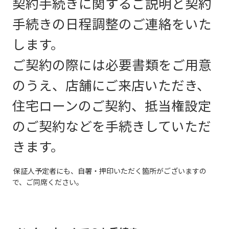
契約手続きに関するご説明と契約
手続きの日程調整のご連絡をいた
します。
ご契約の際には必要書類をご用意
のうえ、店舗にご来店いただき、
住宅ローンのご契約、抵当権設定
のご契約などを手続きしていただ
きます。
保証人予定者にも、自署・押印いただく箇所がございますの
で、ご同席ください。