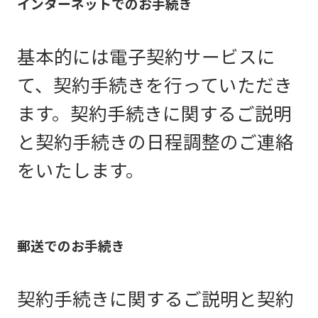
インターネットでのお手続き
基本的には電子契約サービスに
て、契約手続きを行っていただき
ます。契約手続きに関するご説明
と契約手続きの日程調整のご連絡
をいたします。
郵送でのお手続き
契約手続きに関するご説明と契約