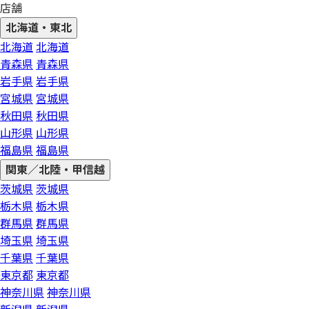
店舗
北海道・東北
北海道
北海道
青森県
青森県
岩手県
岩手県
宮城県
宮城県
秋田県
秋田県
山形県
山形県
福島県
福島県
関東／北陸・甲信越
茨城県
茨城県
栃木県
栃木県
群馬県
群馬県
埼玉県
埼玉県
千葉県
千葉県
東京都
東京都
神奈川県
神奈川県