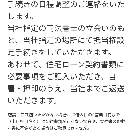
手続きの日程調整のご連絡をいた
します。
当社指定の司法書士の立会いのも
と、当社指定の場所にて抵当権設
定手続きをしていただきます。
あわせて、住宅ローン契約書類に
必要事項をご記入いただき、自
署・押印のうえ、当社までご返送
いただきます。
店舗にご来店いただかない場合、お借入日の3営業日前まで
（土日祝日除く）に契約書類が届かない場合や、契約書の記載
内容に不備がある場合はご融資できません。