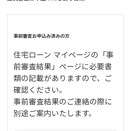
事前審査お申込み済みの方
住宅ローン マイページの「事
前審査結果」ページに必要書
類の記載がありますので、ご
確認ください。
事前審査結果のご連絡の際に
別途ご案内いたします。