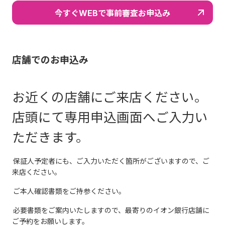
今すぐWEBで事前審査お申込み
店舗でのお申込み
お近くの店舗にご来店ください。
店頭にて専用申込画面へご入力い
ただきます。
保証人予定者にも、ご入力いただく箇所がございますので、ご
来店ください。
ご本人確認書類をご持参ください。
必要書類をご案内いたしますので、最寄りのイオン銀行店舗に
ご予約をお願いします。