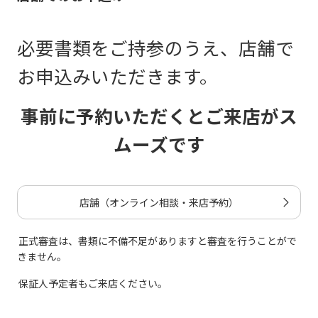
必要書類をご持参のうえ、店舗で
お申込みいただきます。
事前に予約いただくとご来店がス
ムーズです
店舗（オンライン相談・来店予約）
正式審査は、書類に不備不足がありますと審査を行うことがで
きません。
保証人予定者もご来店ください。