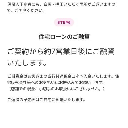
保証人予定者にも、自署・押印いただく箇所がございますの
で、ご同席ください。
STEP6
住宅ローンのご融資
ご契約から約7営業日後にご融資
いたします。
ご融資金はお客さまの当行普通預金口座へ入金いたします。住
宅販売会社等へのお支払いはお振込みでお願いします。
（店舗での現金、小切手のお取扱いはございません。）
ご返済の予定表はご自宅に郵送いたします。