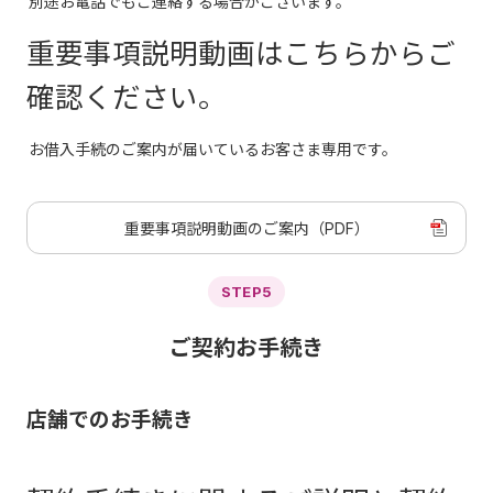
別途お電話でもご連絡する場合がございます。
重要事項説明動画はこちらからご
確認ください。
お借入手続のご案内が届いているお客さま専用です。
重要事項説明動画のご案内（PDF）
STEP5
ご契約お手続き
店舗でのお手続き