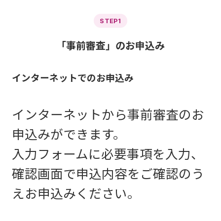
STEP1
「事前審査」のお申込み
インターネットでのお申込み
インターネットから事前審査のお
申込みができます。
入力フォームに必要事項を入力、
確認画面で申込内容をご確認のう
えお申込みください。