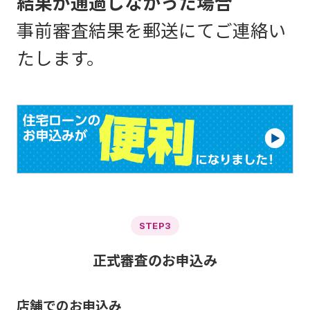
結果が通過しなかった場合
事前審査結果を郵送にてご連絡い
たします。
STEP3
正式審査のお申込み
店舗でのお申込み