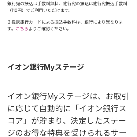
銀行宛の振込は手数料無料、他行宛の振込は他行宛振込手数料
（110円）でご利用いただけます。
2 提携銀行カードによる振込手数料は、銀行により異なりま
す。
こちら
よりご確認ください。
イオン銀行Myステージ
イオン銀行Myステージは、お取引
に応じて自動的に「イオン銀行ス
コア」が貯まり、決定したステー
ジのお得な特典を受けられるサー