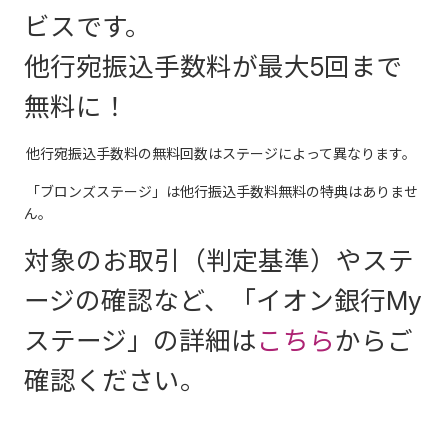
ビスです。
他行宛振込手数料が最大5回まで
無料に！
他行宛振込手数料の無料回数はステージによって異なります。
「ブロンズステージ」は他行振込手数料無料の特典はありませ
ん。
対象のお取引（判定基準）やステ
ージの確認など、「イオン銀行My
ステージ」の詳細は
こちら
からご
確認ください。