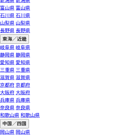
新潟県
新潟県
富山県
富山県
石川県
石川県
山梨県
山梨県
長野県
長野県
東海／近畿
岐阜県
岐阜県
静岡県
静岡県
愛知県
愛知県
三重県
三重県
滋賀県
滋賀県
京都府
京都府
大阪府
大阪府
兵庫県
兵庫県
奈良県
奈良県
和歌山県
和歌山県
中国／四国
岡山県
岡山県