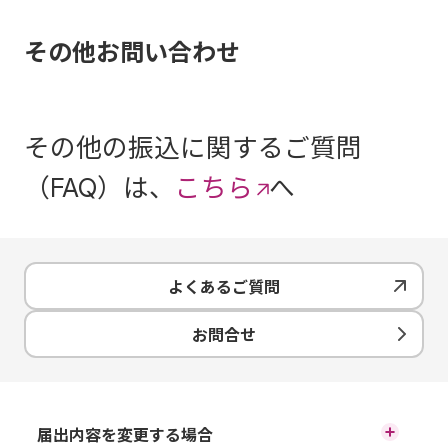
その他お問い合わせ
その他の振込に関するご質問
（FAQ）は、
こちら
へ
よくあるご質問
お問合せ
届出内容を変更する場合