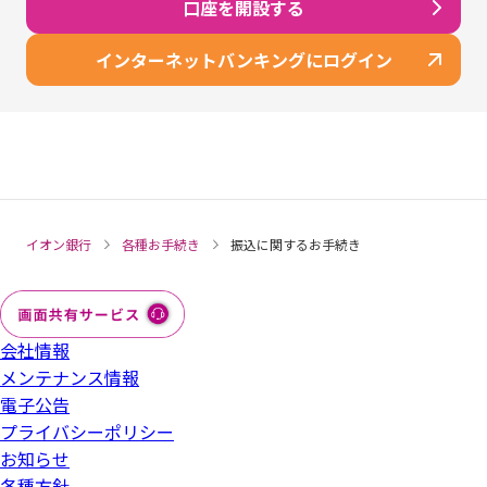
確認番号のロック
口座を開設する
相続のお手続き
インターネットバンキングにログイン
総合口座の解約
代理人手続きの届出
イオン銀行
各種お手続き
振込に関するお手続き
会社情報
メンテナンス情報
電子公告
プライバシーポリシー
お知らせ