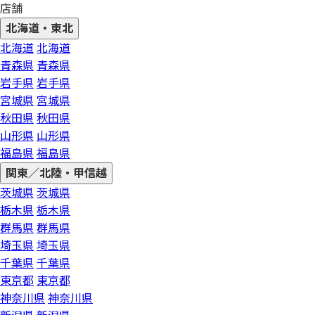
店舗
北海道・東北
北海道
北海道
青森県
青森県
岩手県
岩手県
宮城県
宮城県
秋田県
秋田県
山形県
山形県
福島県
福島県
関東／北陸・甲信越
茨城県
茨城県
栃木県
栃木県
群馬県
群馬県
埼玉県
埼玉県
千葉県
千葉県
東京都
東京都
神奈川県
神奈川県