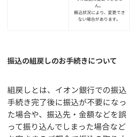
ん。
振込状況により、変更でき
ない場合があります。
振込の組戻しのお手続きについて
組戻しとは、イオン銀行での振込
手続き完了後に振込が不要になっ
た場合や、振込先・金額などを誤
って振り込んでしまった場合など