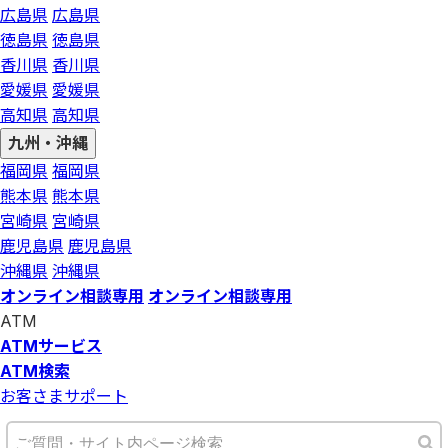
広島県
広島県
徳島県
徳島県
香川県
香川県
愛媛県
愛媛県
高知県
高知県
九州・沖縄
福岡県
福岡県
熊本県
熊本県
宮崎県
宮崎県
鹿児島県
鹿児島県
沖縄県
沖縄県
オンライン相談専用
オンライン相談専用
ATM
ATMサービス
ATM検索
お客さまサポート