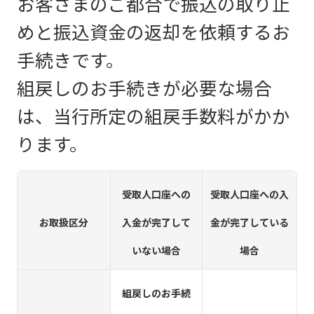
お客さまのご都合で振込の取り止
めと振込資金の返却を依頼するお
手続きです。
組戻しのお手続きが必要な場合
は、当行所定の組戻手数料がかか
ります。
受取人口座への
受取人口座への入
お取扱区分
入金が完了して
金が完了している
いない場合
場合
組戻しのお手続