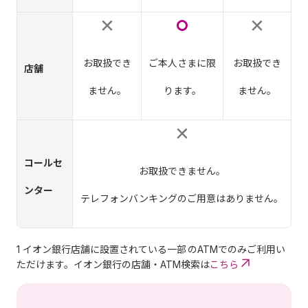
お取扱でき
ご本人さまに限
お取扱でき
店舗
ません。
ります。
ません。
コールセ
お取扱できません。
ンター
テレフォンバンキングのご用意はありません。
1 イオン銀行店舗に設置されている一部
のATMでのみご利用い
ただけます。イオン銀行の店舗・ATM検索は
こちら