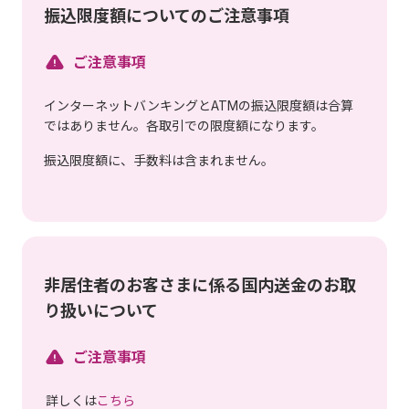
振込限度額についてのご注意事項
ご注意事項
インターネットバンキングとATMの振込限度額は合算
ではありません。各取引での限度額になります。
振込限度額に、手数料は含まれません。
非居住者のお客さまに係る国内送金のお取
り扱いについて
ご注意事項
詳しくは
こちら