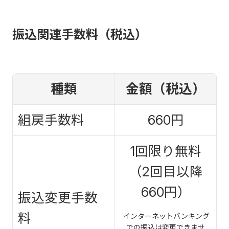
振込関連手数料（税込）
種類
金額（税込）
組戻手数料
660円
1回限り無料
（2回目以降
660円）
振込変更手数
料
インターネットバンキング
での振込は変更できませ