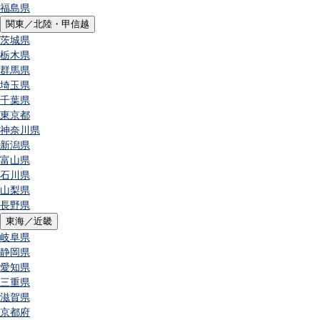
福島県
関東／北陸・甲信越
茨城県
栃木県
群馬県
埼玉県
千葉県
東京都
神奈川県
新潟県
富山県
石川県
山梨県
長野県
東海／近畿
岐阜県
静岡県
愛知県
三重県
滋賀県
京都府