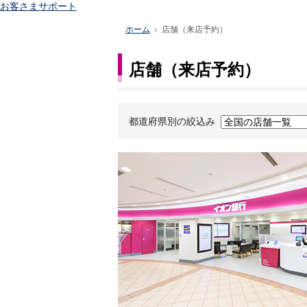
お客さまサポート
ホーム
店舗（来店予約）
>
店舗（来店予約）
都道府県別の絞込み