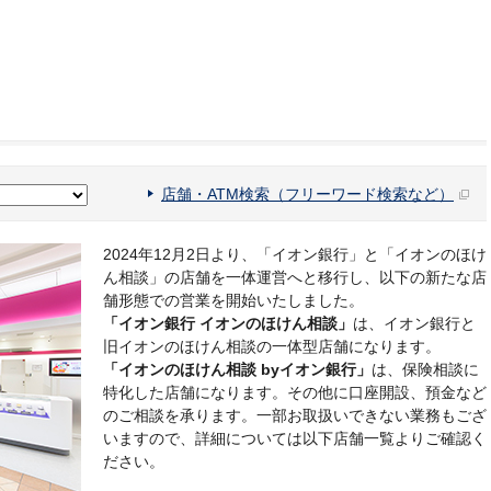
店舗・ATM検索（フリーワード検索など）
2024年12月2日より、「イオン銀行」と「イオンのほけ
ん相談」の店舗を一体運営へと移行し、以下の新たな店
舗形態での営業を開始いたしました。
「イオン銀行 イオンのほけん相談」
は、イオン銀行と
旧イオンのほけん相談の一体型店舗になります。
「イオンのほけん相談 byイオン銀行」
は、保険相談に
特化した店舗になります。その他に口座開設、預金など
のご相談を承ります。一部お取扱いできない業務もござ
いますので、詳細については以下店舗一覧よりご確認く
ださい。