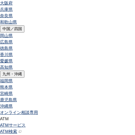
大阪府
兵庫県
奈良県
和歌山県
中国／四国
岡山県
広島県
徳島県
香川県
愛媛県
高知県
九州・沖縄
福岡県
熊本県
宮崎県
鹿児島県
沖縄県
オンライン相談専用
ATM
ATMサービス
ATM検索