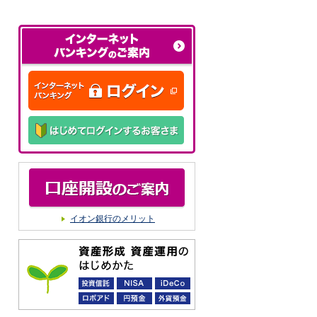
イオン銀行のメリット