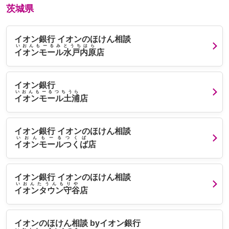
茨城県
イオン銀行 イオンのほけん相談
いおんもーるみとうちはら
イオンモール水戸内原
店
イオン銀行
いおんもーるつちうら
イオンモール土浦
店
イオン銀行 イオンのほけん相談
いおんもーるつくば
イオンモールつくば
店
イオン銀行 イオンのほけん相談
いおんたうんもりや
イオンタウン守谷
店
イオンのほけん相談 byイオン銀行