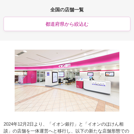
全国の店舗一覧
都道府県から絞込む
2024年12月2日より、「イオン銀行」と「イオンのほけん相
談」の店舗を一体運営へと移行し、以下の新たな店舗形態での