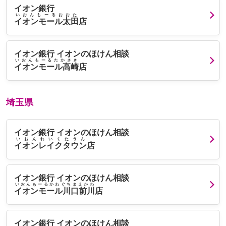
イオン銀行
いおんもーるおおた
イオンモール太田
店
イオン銀行 イオンのほけん相談
いおんもーるたかさき
イオンモール高崎
店
埼玉県
イオン銀行 イオンのほけん相談
いおんれいくたうん
イオンレイクタウン
店
イオン銀行 イオンのほけん相談
いおんもーるかわぐちまえかわ
イオンモール川口前川
店
イオン銀行 イオンのほけん相談