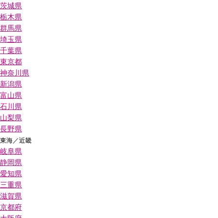
茨城県
栃木県
群馬県
埼玉県
千葉県
東京都
神奈川県
新潟県
富山県
石川県
山梨県
長野県
東海／近畿
岐阜県
静岡県
愛知県
三重県
滋賀県
京都府