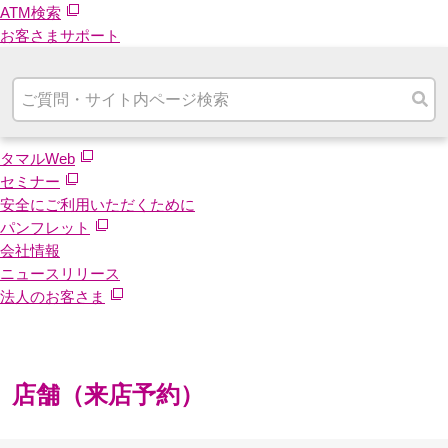
ATM検索
お客さまサポート
タマルWeb
セミナー
安全にご利用いただくために
パンフレット
会社情報
ニュースリリース
法人のお客さま
店舗（来店予約）