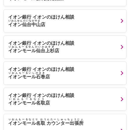
イオン銀行 イオンのほけん相談
いおんせんだいなかやま
イオン仙台中山
店
イオン銀行 イオンのほけん相談
いおんもーるせんだいかみすぎ
イオンモール仙台上杉
店
イオン銀行 イオンのほけん相談
いおんもーるいしのまき
イオンモール石巻
店
イオン銀行 イオンのほけん相談
いおんもーるなとり
イオンモール名取
店
いおんもーるなとり かうんたーしゅっちょうじょ
イオンモール名取 カウンター出張所