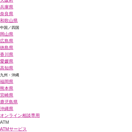
大阪府
兵庫県
奈良県
和歌山県
中国／四国
岡山県
広島県
徳島県
香川県
愛媛県
高知県
九州・沖縄
福岡県
熊本県
宮崎県
鹿児島県
沖縄県
オンライン相談専用
ATM
ATMサービス